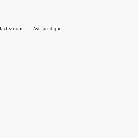
tactez nous
Avis juridique