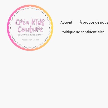
Accueil
À propos de nou
Politique de confidentialité