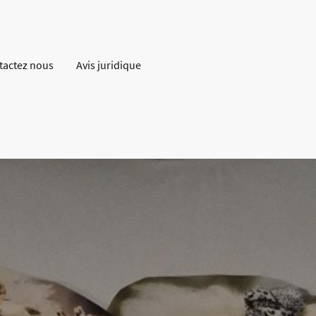
tactez nous
Avis juridique