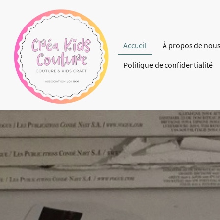
Accueil
À propos de nou
Politique de confidentialité