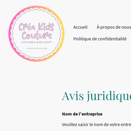
Accueil
À propos de nou
Politique de confidentialité
Avis juridiqu
Nom de l'entreprise
Veuillez saisir le nom de votre entr