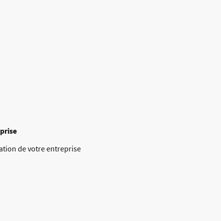
prise
cation de votre entreprise