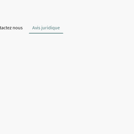
tactez nous
Avis juridique