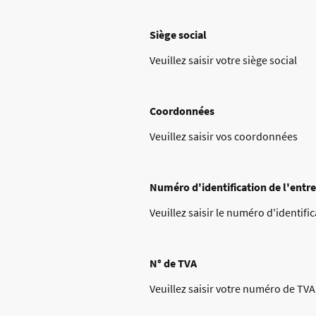
Siège social
Veuillez saisir votre siège social
Coordonnées
Veuillez saisir vos coordonnées
Numéro d'identification de l'entre
Veuillez saisir le numéro d'identifi
N° de TVA
Veuillez saisir votre numéro de TVA